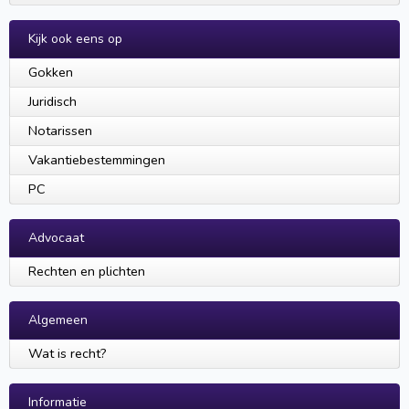
Kijk ook eens op
Gokken
Juridisch
Notarissen
Vakantiebestemmingen
PC
Advocaat
Rechten en plichten
Algemeen
Wat is recht?
Informatie